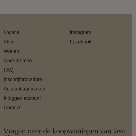
Locatie
Instagram
Visie
Facebook
Wonen
Ondernemen
FAQ
Inschrijfprocedure
Account aanmaken
Inloggen account
Contact
Vragen over de koopwoningen van fase