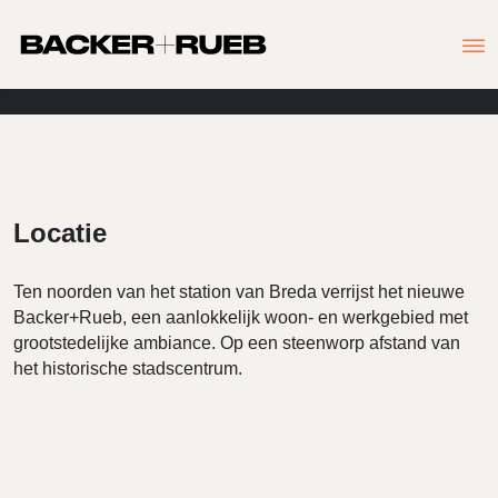
Locatie
Ten noorden van het station van Breda verrijst het nieuwe
Backer+Rueb, een aanlokkelijk woon- en werkgebied met
grootstedelijke ambiance. Op een steenworp afstand van
het historische stadscentrum.