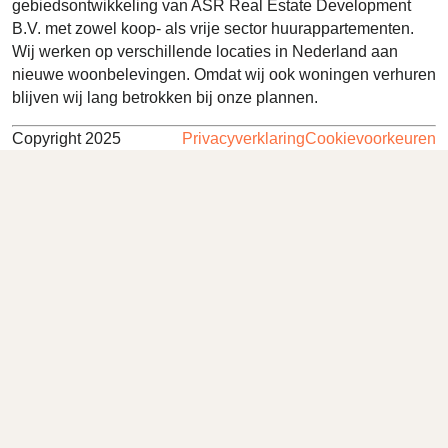
gebiedsontwikkeling van ASR Real Estate Development
B.V. met zowel koop- als vrije sector huurappartementen.
Wij werken op verschillende locaties in Nederland aan
nieuwe woonbelevingen. Omdat wij ook woningen verhuren
blijven wij lang betrokken bij onze plannen.
Copyright 2025
Privacyverklaring
Cookievoorkeuren