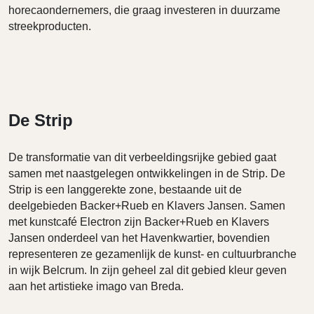
horecaondernemers, die graag investeren in duurzame
streekproducten.
De Strip
De transformatie van dit verbeeldingsrijke gebied gaat
samen met naastgelegen ontwikkelingen in de Strip. De
Strip is een langgerekte zone, bestaande uit de
deelgebieden Backer+Rueb en Klavers Jansen. Samen
met kunstcafé Electron zijn Backer+Rueb en Klavers
Jansen onderdeel van het Havenkwartier, bovendien
representeren ze gezamenlijk de kunst- en cultuurbranche
in wijk Belcrum. In zijn geheel zal dit gebied kleur geven
aan het artistieke imago van Breda.