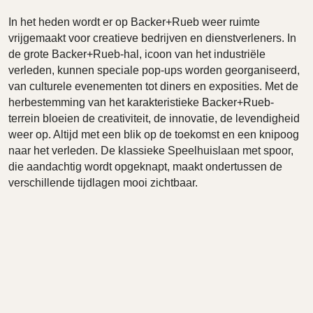
In het heden wordt er op Backer+Rueb weer ruimte
vrijgemaakt voor creatieve bedrijven en dienstverleners. In
de grote Backer+Rueb-hal, icoon van het industriële
verleden, kunnen speciale pop-ups worden georganiseerd,
van culturele evenementen tot diners en exposities. Met de
herbestemming van het karakteristieke Backer+Rueb-
terrein bloeien de creativiteit, de innovatie, de levendigheid
weer op. Altijd met een blik op de toekomst en een knipoog
naar het verleden. De klassieke Speelhuislaan met spoor,
die aandachtig wordt opgeknapt, maakt ondertussen de
verschillende tijdlagen mooi zichtbaar.