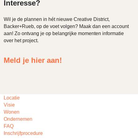
Interesse?
Wil je de plannen in hét nieuwe Creative District,
Backer+Rueb, op de voet volgen? Maak dan een account
aan! Zo ontvang je op belangrijke momenten informatie
over het project.
Meld je hier aan!
Locatie
Visie
Wonen
Ondernemen
FAQ
Inschrijfprocedure