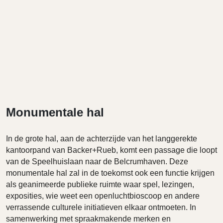
Monumentale hal
In de grote hal, aan de achterzijde van het langgerekte
kantoorpand van Backer+Rueb, komt een passage die loopt
van de Speelhuislaan naar de Belcrumhaven. Deze
monumentale hal zal in de toekomst ook een functie krijgen
als geanimeerde publieke ruimte waar spel, lezingen,
exposities, wie weet een openluchtbioscoop en andere
verrassende culturele initiatieven elkaar ontmoeten. In
samenwerking met spraakmakende merken en