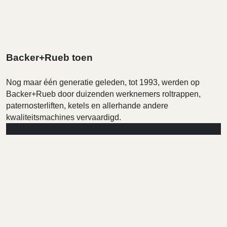
Backer+Rueb toen
Nog maar één generatie geleden, tot 1993, werden op
Backer+Rueb door duizenden werknemers roltrappen,
paternosterliften, ketels en allerhande andere
kwaliteitsmachines vervaardigd.