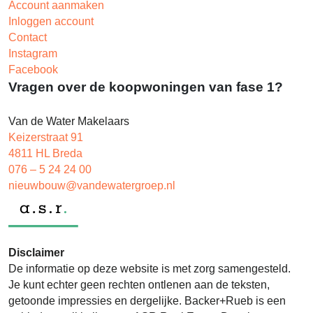
Account aanmaken
Inloggen account
Contact
Instagram
Facebook
Vragen over de koopwoningen van fase 1?
Van de Water Makelaars
Keizerstraat 91
4811 HL Breda
076 – 5 24 24 00
nieuwbouw@vandewatergroep.nl
Disclaimer
De informatie op deze website is met zorg samengesteld.
Je kunt echter geen rechten ontlenen aan de teksten,
getoonde impressies en dergelijke. Backer+Rueb is een