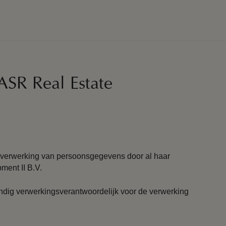
ASR Real Estate
 verwerking van persoonsgegevens door al haar
ment II B.V.
andig verwerkingsverantwoordelijk voor de verwerking