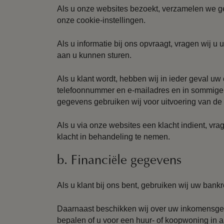
Als u onze websites bezoekt, verzamelen we g
onze cookie-instellingen.
Als u informatie bij ons opvraagt, vragen wij u
aan u kunnen sturen.
Als u klant wordt, hebben wij in ieder geval u
telefoonnummer en e-mailadres en in sommige
gegevens gebruiken wij voor uitvoering van d
Als u via onze websites een klacht indient, vr
klacht in behandeling te nemen.
b. Financiële gegevens
Als u klant bij ons bent, gebruiken wij uw ba
Daarnaast beschikken wij over uw inkomensge
bepalen of u voor een huur- of koopwoning in