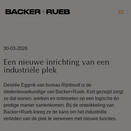
30-03-2026
Een nieuwe inrichting van een
industriële plek
Desirée Eggink van bureau Rijnboutt is de
stedenbouwkundige van Backer+Rueb. Kort gezegd zorgt
ze dat wonen, werken en ontmoeten op een logische én
prettige manier samenkomen. Bij de ontwikkeling van
Backer+Rueb kreeg ze de kans om het industriële
verleden van de plek te verweven met nieuwe functies.