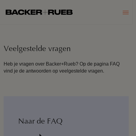
Veelgestelde vragen
Heb je vragen over Backer+Rueb? Op de pagina FAQ
vind je de antwoorden op veelgestelde vragen.
Naar de FAQ