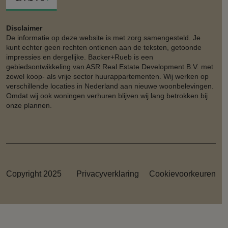
Disclaimer
De informatie op deze website is met zorg samengesteld. Je
kunt echter geen rechten ontlenen aan de teksten, getoonde
impressies en dergelijke. Backer+Rueb is een
gebiedsontwikkeling van ASR Real Estate Development B.V. met
zowel koop- als vrije sector huurappartementen. Wij werken op
verschillende locaties in Nederland aan nieuwe woonbelevingen.
Omdat wij ook woningen verhuren blijven wij lang betrokken bij
onze plannen.
Copyright 2025
Privacyverklaring
Cookievoorkeuren