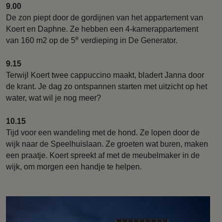
9.00
De zon piept door de gordijnen van het appartement van
Koert en Daphne. Ze hebben een 4-kamerappartement
e
van 160 m2 op de 5
verdieping in De Generator.
9.15
Terwijl Koert twee cappuccino maakt, bladert Janna door
de krant. Je dag zo ontspannen starten met uitzicht op het
water, wat wil je nog meer?
10.15
Tijd voor een wandeling met de hond. Ze lopen door de
wijk naar de Speelhuislaan. Ze groeten wat buren, maken
een praatje. Koert spreekt af met de meubelmaker in de
wijk, om morgen een handje te helpen.