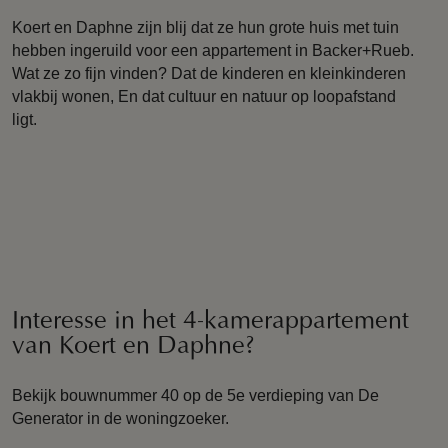
Koert en Daphne zijn blij dat ze hun grote huis met tuin
hebben ingeruild voor een appartement in Backer+Rueb.
Wat ze zo fijn vinden? Dat de kinderen en kleinkinderen
vlakbij wonen, En dat cultuur en natuur op loopafstand
ligt.
Interesse in het 4-kamerappartement
van Koert en Daphne?
Bekijk bouwnummer 40 op de 5e verdieping van De
Generator in de woningzoeker.