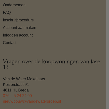
Ondernemen
FAQ
Inschrijfprocedure
Account aanmaken
Inloggen account
Contact
Vragen over de koopwoningen van fase
1?
Van de Water Makelaars
Keizerstraat 91
4811 HL Breda
076 – 5 24 24 00
nieuwbouw@vandewatergroep.nl