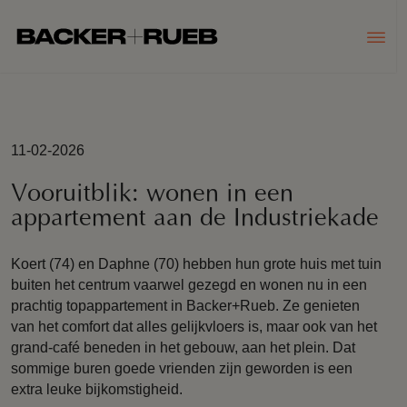
11-02-2026
Vooruitblik: wonen in een
appartement aan de Industriekade
Koert (74) en Daphne (70) hebben hun grote huis met tuin
buiten het centrum vaarwel gezegd en wonen nu in een
prachtig topappartement in Backer+Rueb. Ze genieten
van het comfort dat alles gelijkvloers is, maar ook van het
grand-café beneden in het gebouw, aan het plein. Dat
sommige buren goede vrienden zijn geworden is een
extra leuke bijkomstigheid.